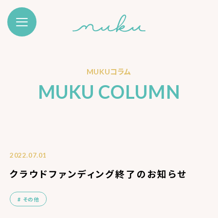
MUKUコラム
MUKU COLUMN
2022.07.01
クラウドファンディング終了のお知らせ
その他