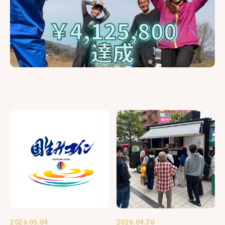
2026.05.04
2026.04.30