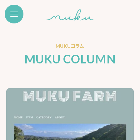
MUKUコラム
MUKU COLUMN