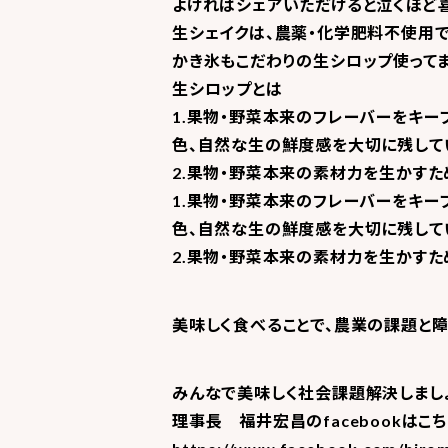
よければシェアいただけると泣くほど
生シェイクは、農薬・化学肥料不使用で
かき氷もこだわりの生シロップ使ってま
生シロップとは
1.果物・野菜本来のフレーバーをキ
色、自然な生の鮮度感を大切に残して
2.果物・野菜本来の素材力を生かすた
1.果物・野菜本来のフレーバーをキ
色、自然な生の鮮度感を大切に残して
2.果物・野菜本来の素材力を生かすた
美味しく食べることで、農業の課題と
みんなで美味しく社会課題解決しまし
理事長 福井宏昌のfacebookはこ