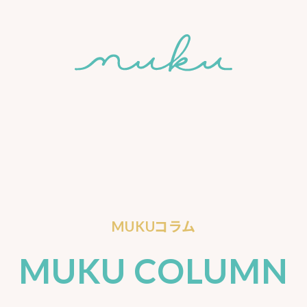
MUKUコラム
MUKU COLUMN