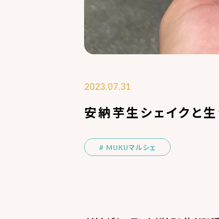
2023.07.31
安納芋生シェイクと生
MUKUマルシェ