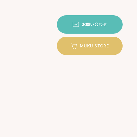
お問い合わせ
MUKU STORE