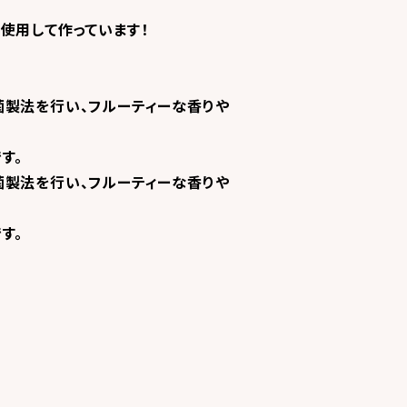
使用して作っています！
菌製法を行い、フルーティーな香りや
す。
菌製法を行い、フルーティーな香りや
す。