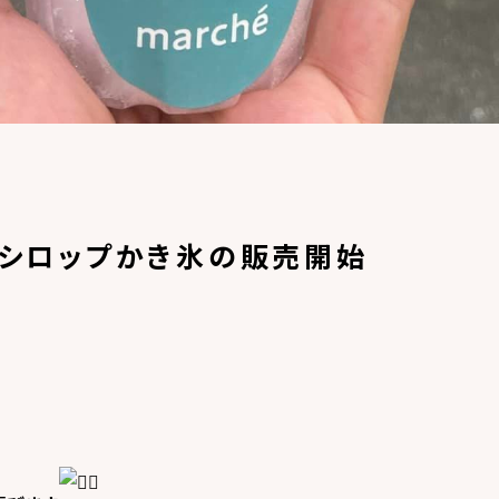
シロップかき氷の販売開始