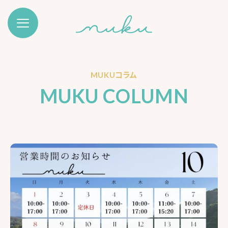
MUKUコラム
MUKU COLUMN