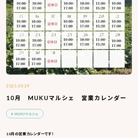
2023.09.29
10月 MUKUマルシェ 営業カレンダー
MUKUマルシェ
10月の営業カレンダーです！