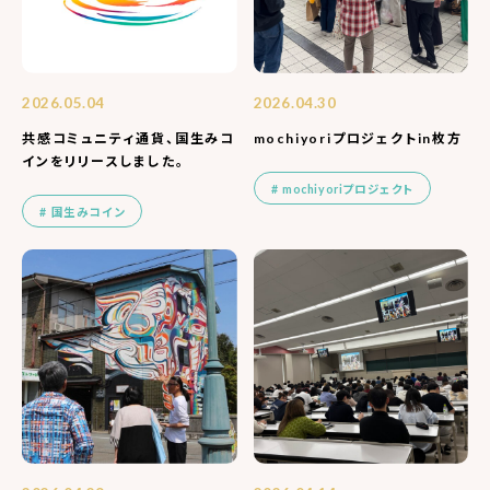
2026.05.04
2026.04.30
共感コミュニティ通貨、国生みコ
mochiyoriプロジェクトin枚方
インをリリースしました。
mochiyoriプロジェクト
国生みコイン