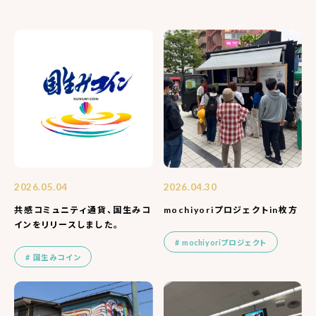
2026.05.04
2026.04.30
共感コミュニティ通貨、国生みコ
mochiyoriプロジェクトin枚方
インをリリースしました。
mochiyoriプロジェクト
国生みコイン