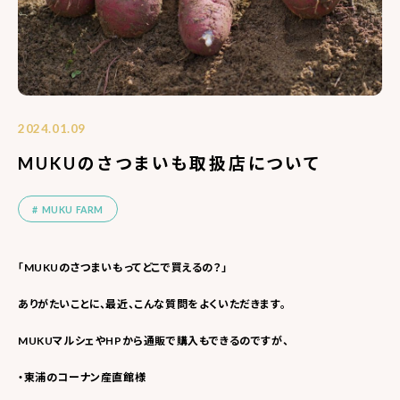
2024.01.09
MUKUのさつまいも取扱店について
MUKU FARM
「MUKUのさつまいもってどこで買えるの？」
ありがたいことに、最近、こんな質問をよくいただきます。
MUKUマルシェやHPから通販で購入もできるのですが、
・東浦のコーナン産直館様