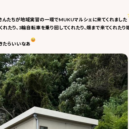
んたちが地域実習の一環でMUKUマルシェに来てくれました
れたり、3輪自転車を乗り回してくれたり、畑まで来てくれたり
きたらいいなあ