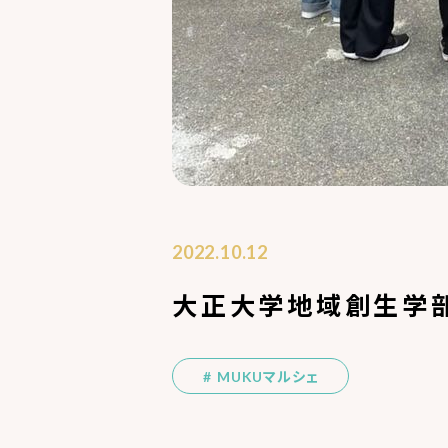
2022.10.12
大正大学地域創生学
MUKUマルシェ