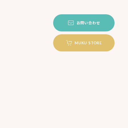
お問い合わせ
MUKU STORE