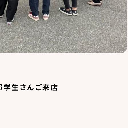
部学生さんご来店