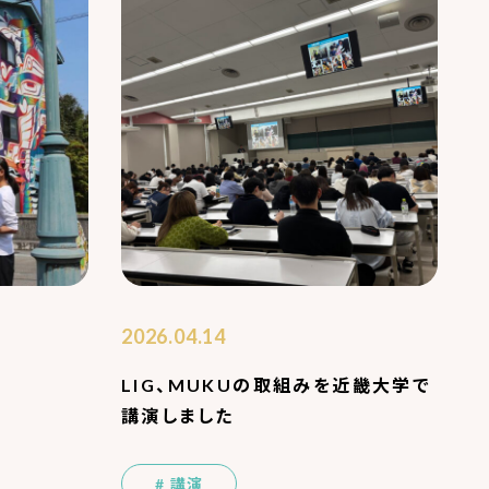
2026.04.14
LIG、MUKUの取組みを近畿大学で
講演しました
講演