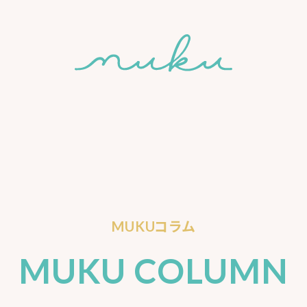
MUKUコラム
MUKU COLUMN