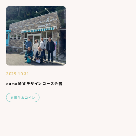
2025.10.31
eumo通貨デザインコース合宿
国生みコイン