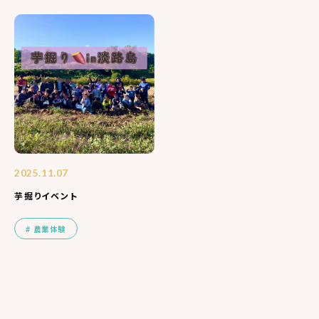
2025.11.07
芋掘りイベント
農業体験