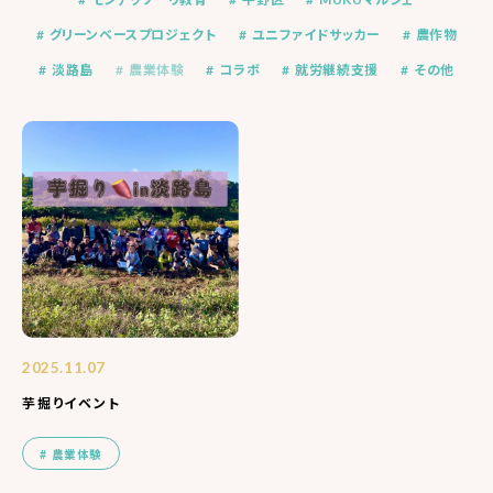
グリーンベースプロジェクト
ユニファイドサッカー
農作物
淡路島
農業体験
コラボ
就労継続支援
その他
2025.11.07
芋掘りイベント
農業体験